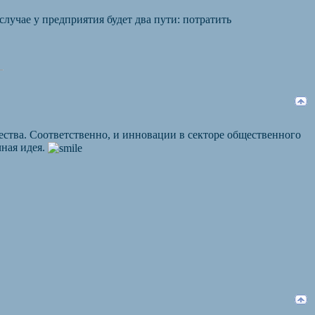
случае у предприятия будет два пути: потратить
ества. Соответственно, и инновации в секторе общественного
чная идея.