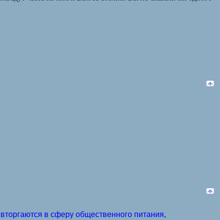
 вторгаются в сферу общественного питания,