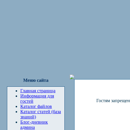
Меню сайта
Главная страница
Информация для
Гостям запрещен
гостей
Каталог файлов
Каталог статей (база
знаний)
Блог-дневник
админа