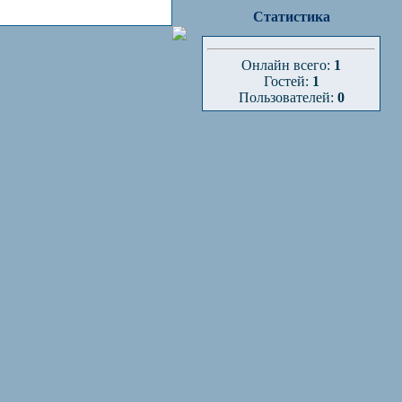
Статистика
Онлайн всего:
1
Гостей:
1
Пользователей:
0