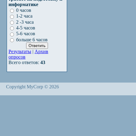
информатике
0 часов
1-2 часа
2 -3 часа
4-5 часов
5-6 часов
больше 6 часов
Результаты
|
Архив
опросов
Всего ответов:
43
Copyright MyCorp © 2026